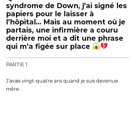
syndrome de Down, j’ai signé les
papiers pour le laisser à
l’hôpital… Mais au moment où je
partais, une infirmière a couru
derrière moi et a dit une phrase
qui m’a figée sur place
PARTIE 1
J’avais vingt-quatre ans quand je suis devenue
mère.