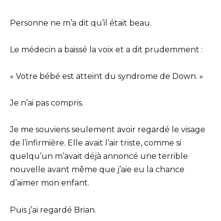
Personne ne m’a dit qu’il était beau.
Le médecin a baissé la voix et a dit prudemment :
« Votre bébé est atteint du syndrome de Down. »
Je n’ai pas compris.
Je me souviens seulement avoir regardé le visage
de l’infirmière. Elle avait l’air triste, comme si
quelqu’un m’avait déjà annoncé une terrible
nouvelle avant même que j’aie eu la chance
d’aimer mon enfant.
Puis j’ai regardé Brian.