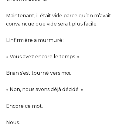
Maintenant, il était vide parce qu’on m’avait
convaincue que vide serait plus facile.
L’infirmière a murmuré :
« Vous avez encore le temps. »
Brian s’est tourné vers moi.
« Non, nous avons déjà décidé. »
Encore ce mot.
Nous.