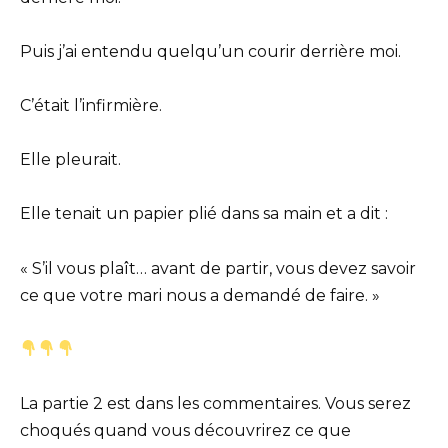
Puis j’ai entendu quelqu’un courir derrière moi.
C’était l’infirmière.
Elle pleurait.
Elle tenait un papier plié dans sa main et a dit :
« S’il vous plaît… avant de partir, vous devez savoir
ce que votre mari nous a demandé de faire. »
La partie 2 est dans les commentaires. Vous serez
choqués quand vous découvrirez ce que