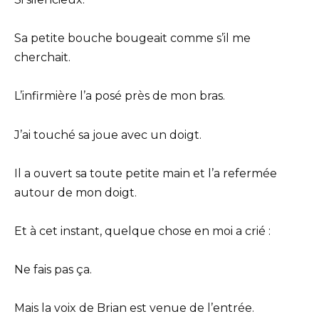
Sa petite bouche bougeait comme s’il me
cherchait.
L’infirmière l’a posé près de mon bras.
J’ai touché sa joue avec un doigt.
Il a ouvert sa toute petite main et l’a refermée
autour de mon doigt.
Et à cet instant, quelque chose en moi a crié :
Ne fais pas ça.
Mais la voix de Brian est venue de l’entrée.