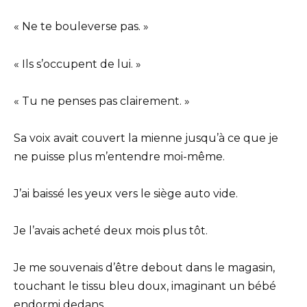
« Ne te bouleverse pas. »
« Ils s’occupent de lui. »
« Tu ne penses pas clairement. »
Sa voix avait couvert la mienne jusqu’à ce que je
ne puisse plus m’entendre moi-même.
J’ai baissé les yeux vers le siège auto vide.
Je l’avais acheté deux mois plus tôt.
Je me souvenais d’être debout dans le magasin,
touchant le tissu bleu doux, imaginant un bébé
endormi dedans.