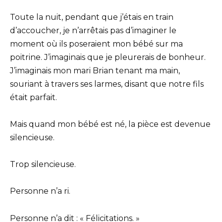
Toute la nuit, pendant que j’étais en train
d’accoucher, je n’arrêtais pas d’imaginer le
moment où ils poseraient mon bébé sur ma
poitrine. J’imaginais que je pleurerais de bonheur.
J’imaginais mon mari Brian tenant ma main,
souriant à travers ses larmes, disant que notre fils
était parfait.
Mais quand mon bébé est né, la pièce est devenue
silencieuse.
Trop silencieuse.
Personne n’a ri.
Personne n’a dit : « Félicitations. »