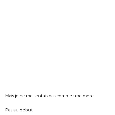
Mais je ne me sentais pas comme une mère.
Pas au début.