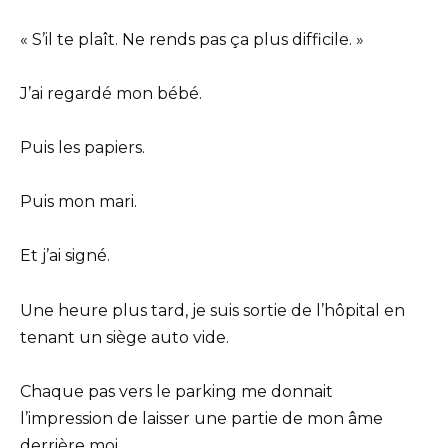
« S’il te plaît. Ne rends pas ça plus difficile. »
J’ai regardé mon bébé.
Puis les papiers.
Puis mon mari.
Et j’ai signé.
Une heure plus tard, je suis sortie de l’hôpital en
tenant un siège auto vide.
Chaque pas vers le parking me donnait
l’impression de laisser une partie de mon âme
derrière moi.