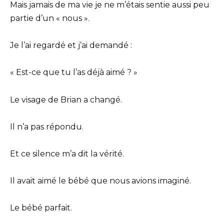
Mais jamais de ma vie je ne m’étais sentie aussi peu
partie d’un « nous ».
Je l’ai regardé et j’ai demandé :
« Est-ce que tu l’as déjà aimé ? »
Le visage de Brian a changé.
Il n’a pas répondu.
Et ce silence m’a dit la vérité.
Il avait aimé le bébé que nous avions imaginé.
Le bébé parfait.