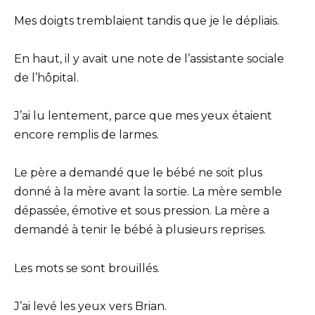
Mes doigts tremblaient tandis que je le dépliais.
En haut, il y avait une note de l’assistante sociale
de l’hôpital.
J’ai lu lentement, parce que mes yeux étaient
encore remplis de larmes.
Le père a demandé que le bébé ne soit plus
donné à la mère avant la sortie. La mère semble
dépassée, émotive et sous pression. La mère a
demandé à tenir le bébé à plusieurs reprises.
Les mots se sont brouillés.
J’ai levé les yeux vers Brian.