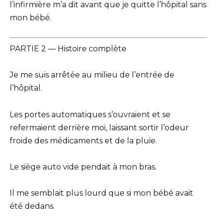
l’infirmière m’a dit avant que je quitte l’hôpital sans
mon bébé.
PARTIE 2 — Histoire complète
Je me suis arrêtée au milieu de l’entrée de
l’hôpital.
Les portes automatiques s’ouvraient et se
refermaient derrière moi, laissant sortir l’odeur
froide des médicaments et de la pluie.
Le siège auto vide pendait à mon bras.
Il me semblait plus lourd que si mon bébé avait
été dedans.