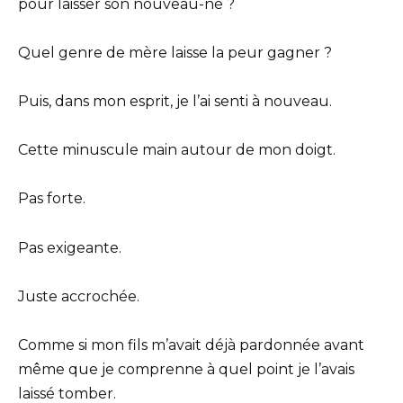
pour laisser son nouveau-né ?
Quel genre de mère laisse la peur gagner ?
Puis, dans mon esprit, je l’ai senti à nouveau.
Cette minuscule main autour de mon doigt.
Pas forte.
Pas exigeante.
Juste accrochée.
Comme si mon fils m’avait déjà pardonnée avant
même que je comprenne à quel point je l’avais
laissé tomber.