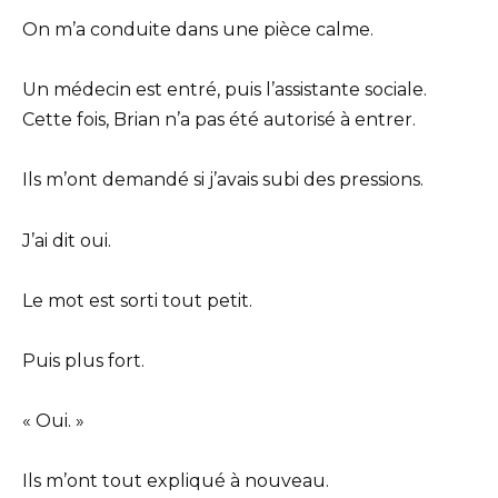
On m’a conduite dans une pièce calme.
Un médecin est entré, puis l’assistante sociale.
Cette fois, Brian n’a pas été autorisé à entrer.
Ils m’ont demandé si j’avais subi des pressions.
J’ai dit oui.
Le mot est sorti tout petit.
Puis plus fort.
« Oui. »
Ils m’ont tout expliqué à nouveau.