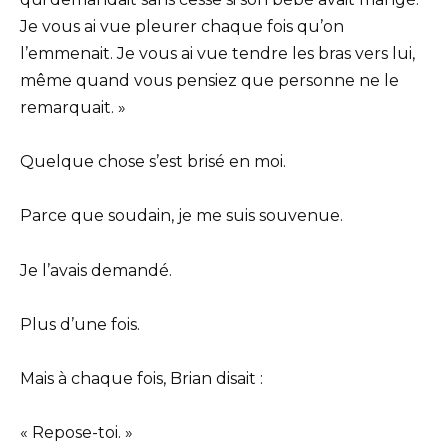
Je vous ai vue pleurer chaque fois qu’on
l’emmenait. Je vous ai vue tendre les bras vers lui,
même quand vous pensiez que personne ne le
remarquait. »
Quelque chose s’est brisé en moi.
Parce que soudain, je me suis souvenue.
Je l’avais demandé.
Plus d’une fois.
Mais à chaque fois, Brian disait :
« Repose-toi. »