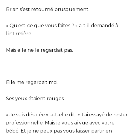
Brian s’est retourné brusquement.
« Qu’est-ce que vous faites ? » a-t-il demandé à
l’infirmière.
Mais elle ne le regardait pas.
Elle me regardait moi.
Ses yeux étaient rouges.
« Je suis désolée », a-t-elle dit. « J’ai essayé de rester
professionnelle. Mais je vous ai vue avec votre
bébé. Et je ne peux pas vous laisser partir en