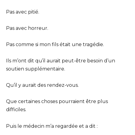
Pas avec pitié.
Pas avec horreur.
Pas comme si mon fils était une tragédie.
Ils m’ont dit qu’il aurait peut-être besoin d’un
soutien supplémentaire.
Qu’il y aurait des rendez-vous.
Que certaines choses pourraient être plus
difficiles.
Puis le médecin m’a regardée et a dit :