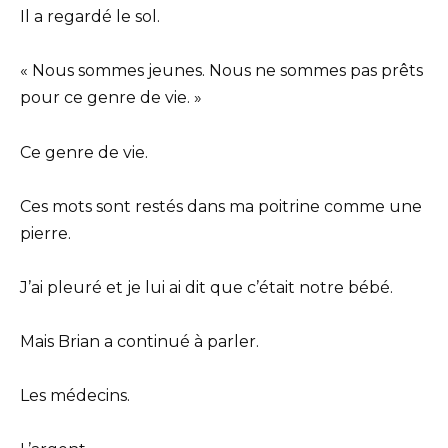
Il a regardé le sol.
« Nous sommes jeunes. Nous ne sommes pas prêts
pour ce genre de vie. »
Ce genre de vie.
Ces mots sont restés dans ma poitrine comme une
pierre.
J’ai pleuré et je lui ai dit que c’était notre bébé.
Mais Brian a continué à parler.
Les médecins.