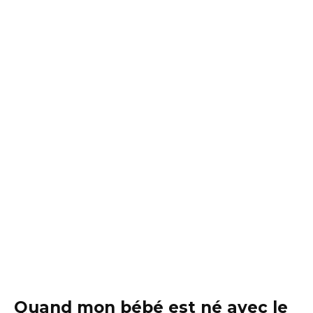
Quand mon bébé est né avec le