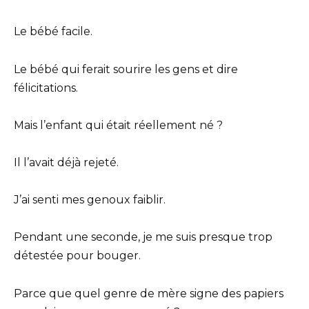
Le bébé facile.
Le bébé qui ferait sourire les gens et dire
félicitations.
Mais l’enfant qui était réellement né ?
Il l’avait déjà rejeté.
J’ai senti mes genoux faiblir.
Pendant une seconde, je me suis presque trop
détestée pour bouger.
Parce que quel genre de mère signe des papiers