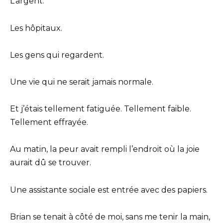
L’argent.
Les hôpitaux.
Les gens qui regardent.
Une vie qui ne serait jamais normale.
Et j’étais tellement fatiguée. Tellement faible.
Tellement effrayée.
Au matin, la peur avait rempli l’endroit où la joie
aurait dû se trouver.
Une assistante sociale est entrée avec des papiers.
Brian se tenait à côté de moi, sans me tenir la main,