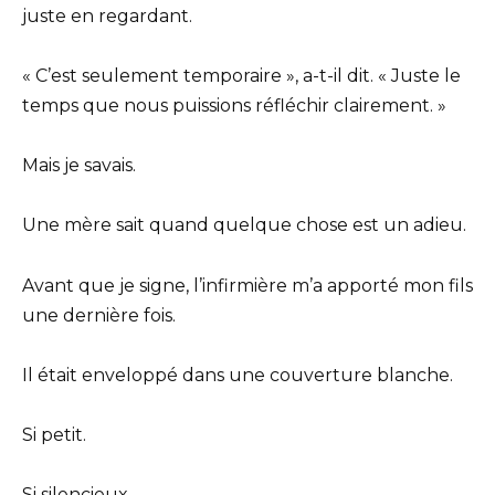
juste en regardant.
« C’est seulement temporaire », a-t-il dit. « Juste le
temps que nous puissions réfléchir clairement. »
Mais je savais.
Une mère sait quand quelque chose est un adieu.
Avant que je signe, l’infirmière m’a apporté mon fils
une dernière fois.
Il était enveloppé dans une couverture blanche.
Si petit.
Si silencieux.