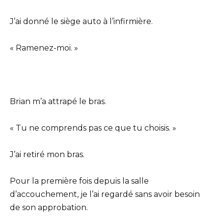
J’ai donné le siège auto à l’infirmière.
« Ramenez-moi. »
Brian m’a attrapé le bras.
« Tu ne comprends pas ce que tu choisis. »
J’ai retiré mon bras.
Pour la première fois depuis la salle
d’accouchement, je l’ai regardé sans avoir besoin
de son approbation.