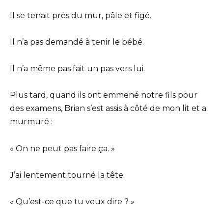
Il se tenait près du mur, pâle et figé.
Il n’a pas demandé à tenir le bébé.
Il n’a même pas fait un pas vers lui.
Plus tard, quand ils ont emmené notre fils pour
des examens, Brian s’est assis à côté de mon lit et a
murmuré :
« On ne peut pas faire ça. »
J’ai lentement tourné la tête.
« Qu’est-ce que tu veux dire ? »