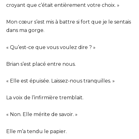
croyant que c’était entièrement votre choix. »
Mon cœur s’est mis à battre si fort que je le sentais
dans ma gorge.
« Qu’est-ce que vous voulez dire ? »
Brian s’est placé entre nous.
« Elle est épuisée. Laissez-nous tranquilles. »
La voix de l’infirmière tremblait.
« Non. Elle mérite de savoir. »
Elle m’a tendu le papier.