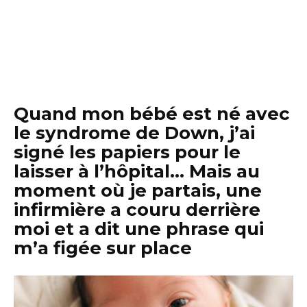
Quand mon bébé est né avec
le syndrome de Down, j’ai
signé les papiers pour le
laisser à l’hôpital… Mais au
moment où je partais, une
infirmière a couru derrière
moi et a dit une phrase qui
m’a figée sur place