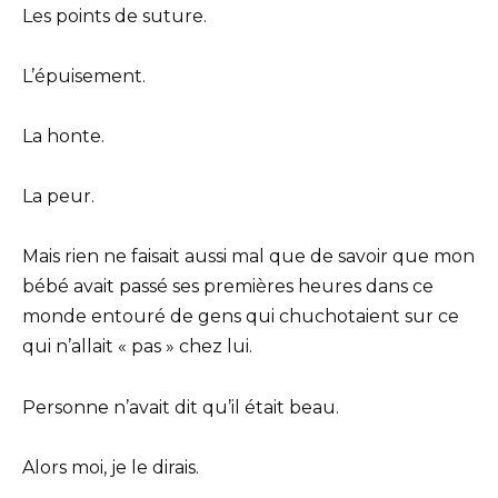
Les points de suture.
L’épuisement.
La honte.
La peur.
Mais rien ne faisait aussi mal que de savoir que mon
bébé avait passé ses premières heures dans ce
monde entouré de gens qui chuchotaient sur ce
qui n’allait « pas » chez lui.
Personne n’avait dit qu’il était beau.
Alors moi, je le dirais.