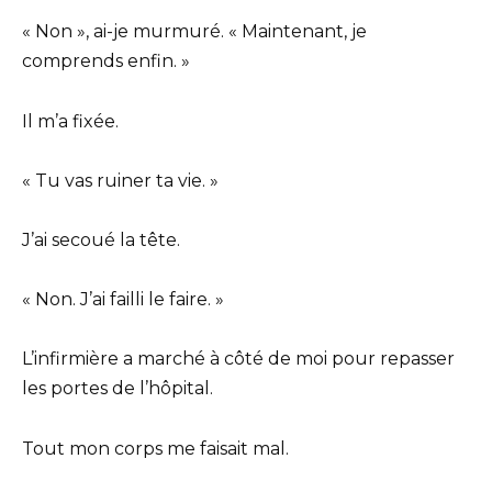
« Non », ai-je murmuré. « Maintenant, je
comprends enfin. »
Il m’a fixée.
« Tu vas ruiner ta vie. »
J’ai secoué la tête.
« Non. J’ai failli le faire. »
L’infirmière a marché à côté de moi pour repasser
les portes de l’hôpital.
Tout mon corps me faisait mal.